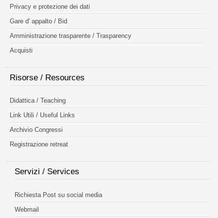
Privacy e protezione dei dati
Gare d' appalto / Bid
Amministrazione trasparente / Trasparency
Acquisti
Risorse / Resources
Didattica / Teaching
Link Utili / Useful Links
Archivio Congressi
Registrazione retreat
Servizi / Services
Richiesta Post su social media
Webmail