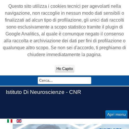
Questo sito utilizza i cookies tecnici per agevolarti nella
navigazione, non raccoglie in nessun modo dati sensibili o
finalizzati ad alcun tipo di profilazione, gli unici dati raccolti
sono esclusivamente a scopo statistico tramite il plugin di
Google Analitics, al quale è comunque negato il consenso
alla raccolta e archiviazione dei dati per fini di profilazione o
qualunque altro scopo. Se non sei d'accordo, ti preghiamo di
chiudere immediatamente la pagina.
Ho Capito
Istituto Di Neuroscienze - CNR
Apri menu