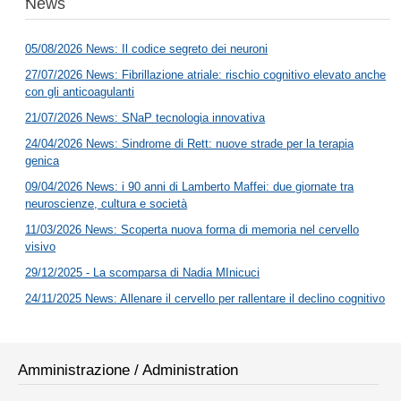
News
05/08/2026 News: Il codice segreto dei neuroni
27/07/2026 News: Fibrillazione atriale: rischio cognitivo elevato anche
con gli anticoagulanti
21/07/2026 News: SNaP tecnologia innovativa
24/04/2026 News: Sindrome di Rett: nuove strade per la terapia
genica
09/04/2026 News: i 90 anni di Lamberto Maffei: due giornate tra
neuroscienze, cultura e società
11/03/2026 News: Scoperta nuova forma di memoria nel cervello
visivo
29/12/2025 - La scomparsa di Nadia MInicuci
24/11/2025 News: Allenare il cervello per rallentare il declino cognitivo
Amministrazione / Administration