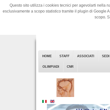
Questo sito utilizza i cookies tecnici per agevolarti nella n
esclusivamente a scopo statistico tramite il plugin di Google A
scopo. S
HOME
STAFF
ASSOCIATI
SEDI
Istituto Di Neuroscienze
OLIMPIADI
CNR