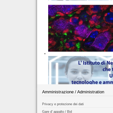
Amministrazione / Administration
Privacy e protezione dei dati
Gare d' appalto / Bid