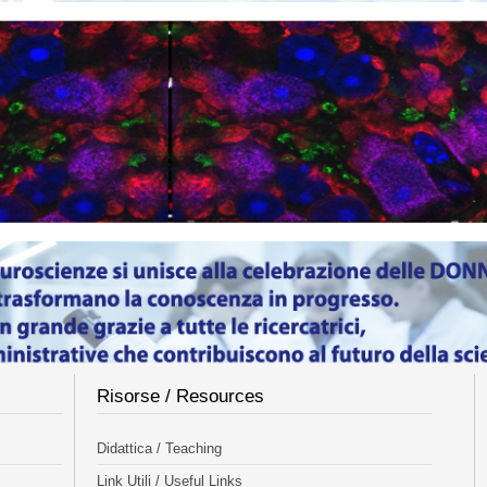
Risorse / Resources
Didattica / Teaching
Link Utili / Useful Links