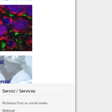
Servizi / Services
Richiesta Post su social media
Webmail