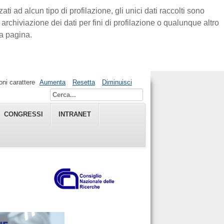
ti ad alcun tipo di profilazione, gli unici dati raccolti sono
rchiviazione dei dati per fini di profilazione o qualunque altro
a pagina.
ni carattere
Aumenta
Resetta
Diminuisci
CONGRESSI
INTRANET