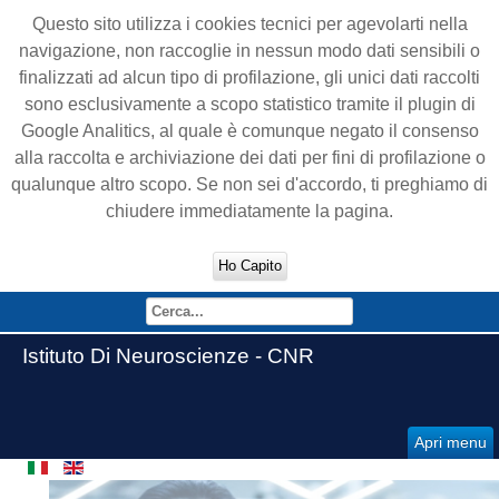
Questo sito utilizza i cookies tecnici per agevolarti nella
navigazione, non raccoglie in nessun modo dati sensibili o
finalizzati ad alcun tipo di profilazione, gli unici dati raccolti
sono esclusivamente a scopo statistico tramite il plugin di
Google Analitics, al quale è comunque negato il consenso
alla raccolta e archiviazione dei dati per fini di profilazione o
qualunque altro scopo. Se non sei d'accordo, ti preghiamo di
chiudere immediatamente la pagina.
Ho Capito
Istituto Di Neuroscienze - CNR
Apri menu