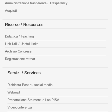
Amministrazione trasparente / Trasparency
Acquisti
Risorse / Resources
Didattica / Teaching
Link Utili / Useful Links
Archivio Congressi
Registrazione retreat
Servizi / Services
Richiesta Post su social media
Webmail
Prenotazione Strumenti e Lab PISA
Videoconferenza