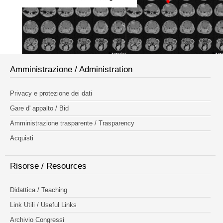
Amministrazione / Administration
Privacy e protezione dei dati
Gare d' appalto / Bid
Amministrazione trasparente / Trasparency
Acquisti
Risorse / Resources
Didattica / Teaching
Link Utili / Useful Links
Archivio Congressi