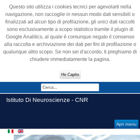
Questo sito utilizza i cookies tecnici per agevolarti nella
navigazione, non raccoglie in nessun modo dati sensibili o
finalizzati ad alcun tipo di profilazione, gli unici dati raccolti
sono esclusivamente a scopo statistico tramite il plugin di
Google Analitics, al quale è comunque negato il consenso
alla raccolta e archiviazione dei dati per fini di profilazione o
qualunque altro scopo. Se non sei d'accordo, ti preghiamo di
chiudere immediatamente la pagina.
Ho Capito
Istituto Di Neuroscienze - CNR
Apri menu