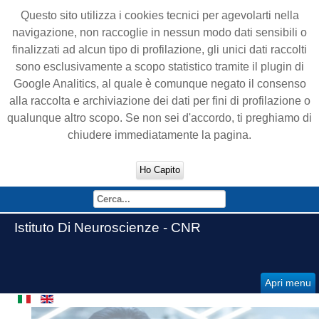
Questo sito utilizza i cookies tecnici per agevolarti nella
navigazione, non raccoglie in nessun modo dati sensibili o
finalizzati ad alcun tipo di profilazione, gli unici dati raccolti
sono esclusivamente a scopo statistico tramite il plugin di
Google Analitics, al quale è comunque negato il consenso
alla raccolta e archiviazione dei dati per fini di profilazione o
qualunque altro scopo. Se non sei d'accordo, ti preghiamo di
chiudere immediatamente la pagina.
Ho Capito
Istituto Di Neuroscienze - CNR
Apri menu