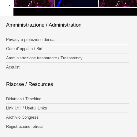
Amministrazione / Administration
Privacy e protezione dei dati
Gare d' appalto / Bid
Amministrazione trasparente / Trasparency
Acquisti
Risorse / Resources
Didattica / Teaching
Link Utili / Useful Links
Archivio Congressi
Registrazione retreat