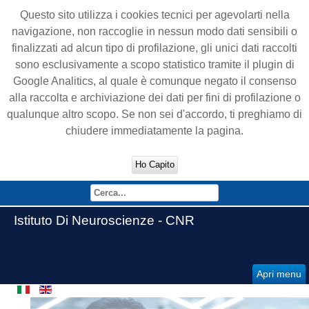
Questo sito utilizza i cookies tecnici per agevolarti nella
navigazione, non raccoglie in nessun modo dati sensibili o
finalizzati ad alcun tipo di profilazione, gli unici dati raccolti
sono esclusivamente a scopo statistico tramite il plugin di
Google Analitics, al quale è comunque negato il consenso
alla raccolta e archiviazione dei dati per fini di profilazione o
qualunque altro scopo. Se non sei d'accordo, ti preghiamo di
chiudere immediatamente la pagina.
Ho Capito
Istituto Di Neuroscienze - CNR
Apri menu