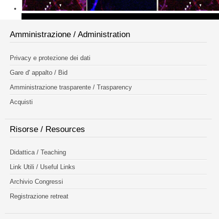
Amministrazione / Administration
Privacy e protezione dei dati
Gare d' appalto / Bid
Amministrazione trasparente / Trasparency
Acquisti
Risorse / Resources
Didattica / Teaching
Link Utili / Useful Links
Archivio Congressi
Registrazione retreat