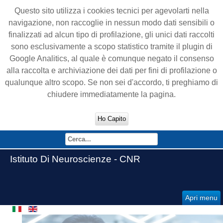
Questo sito utilizza i cookies tecnici per agevolarti nella
navigazione, non raccoglie in nessun modo dati sensibili o
finalizzati ad alcun tipo di profilazione, gli unici dati raccolti
sono esclusivamente a scopo statistico tramite il plugin di
Google Analitics, al quale è comunque negato il consenso
alla raccolta e archiviazione dei dati per fini di profilazione o
qualunque altro scopo. Se non sei d'accordo, ti preghiamo di
chiudere immediatamente la pagina.
Ho Capito
Istituto Di Neuroscienze - CNR
Apri menu