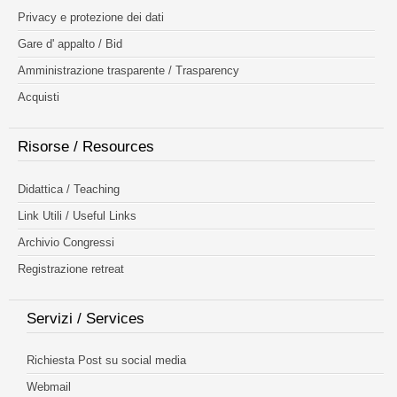
Privacy e protezione dei dati
Gare d' appalto / Bid
Amministrazione trasparente / Trasparency
Acquisti
Risorse / Resources
Didattica / Teaching
Link Utili / Useful Links
Archivio Congressi
Registrazione retreat
Servizi / Services
Richiesta Post su social media
Webmail