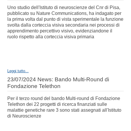
Uno studio dell'Istituto di neuroscienze del Cnr di Pisa,
pubblicato su Nature Communications, ha indagato per
la prima volta dal punto di vista sperimentale la funzione
svolta dalla corteccia visiva secondaria nei processi di
apprendimento percettivo visivo, evidenziandone il
ruolo rispetto alla corteccia visiva primaria
Leggi tutto...
23/07/2024 News: Bando Multi-Round di
Fondazione Telethon
Per il terzo round del bando Multi-round di Fondazione
Telethon dei 22 progetti di ricerca finanziati sulle
malattie genetiche rare 3 sono stati assegnati all'Istituto
di Neuroscienze