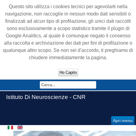
Questo sito utilizza i cookies tecnici per agevolarti nella
navigazione, non raccoglie in nessun modo dati sensibili o
finalizzati ad alcun tipo di profilazione, gli unici dati raccolti
sono esclusivamente a scopo statistico tramite il plugin di
Google Analitics, al quale è comunque negato il consenso
alla raccolta e archiviazione dei dati per fini di profilazione o
qualunque altro scopo. Se non sei d'accordo, ti preghiamo di
chiudere immediatamente la pagina.
Ho Capito
Istituto Di Neuroscienze - CNR
Apri menu