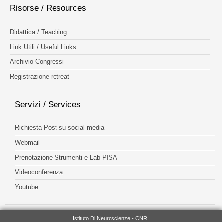
Risorse / Resources
Didattica / Teaching
Link Utili / Useful Links
Archivio Congressi
Registrazione retreat
Servizi / Services
Richiesta Post su social media
Webmail
Prenotazione Strumenti e Lab PISA
Videoconferenza
Youtube
Istituto Di Neuroscienze - CNR