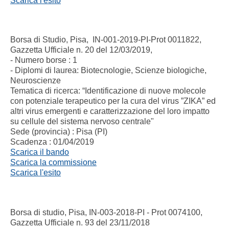
Scarica l'esito
Borsa di Studio, Pisa, IN-001-2019-PI-Prot 0011822,
Gazzetta Ufficiale n. 20 del 12/03/2019,
- Numero borse : 1
- Diplomi di laurea: Biotecnologie, Scienze biologiche,
Neuroscienze
Tematica di ricerca: “Identificazione di nuove molecole
con potenziale terapeutico per la cura del virus ”ZIKA” ed
altri virus emergenti e caratterizzazione del loro impatto
su cellule del sistema nervoso centrale"
Sede (provincia) : Pisa (PI)
Scadenza : 01/04/2019
Scarica il bando
Scarica la commissione
Scarica l'esito
Borsa di studio, Pisa, IN-003-2018-PI - Prot 0074100,
Gazzetta Ufficiale n. 93 del 23/11/2018