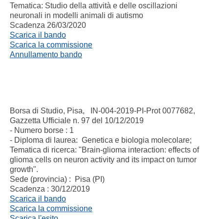
Tematica: Studio della attività e delle oscillazioni
neuronali in modelli animali di autismo
Scadenza 26/03/2020
Scarica il bando
Scarica la commissione
Annullamento bando
Borsa di Studio, Pisa, IN-004-2019-PI-Prot 0077682,
Gazzetta Ufficiale n. 97 del 10/12/2019
- Numero borse : 1
- Diploma di laurea: Genetica e biologia molecolare;
Tematica di ricerca: "Brain-glioma interaction: effects of
glioma cells on neuron activity and its impact on tumor
growth".
Sede (provincia) : Pisa (PI)
Scadenza : 30/12/2019
Scarica il bando
Scarica la commissione
Scarica l'esito