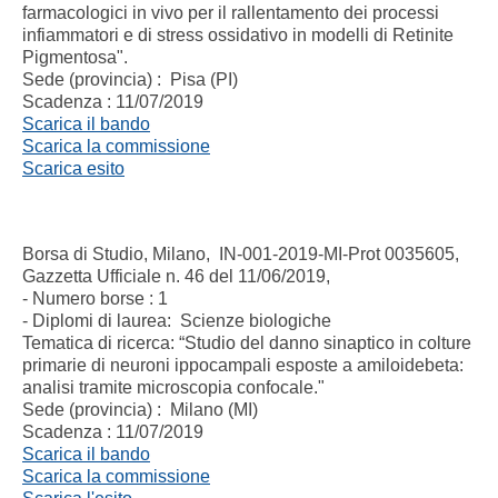
farmacologici in vivo per il rallentamento dei processi
infiammatori e di stress ossidativo in modelli di Retinite
Pigmentosa".
Sede (provincia) : Pisa (PI)
Scadenza : 11/07/2019
Scarica il bando
Scarica la commissione
Scarica esito
Borsa di Studio, Milano, IN-001-2019-MI-Prot 0035605,
Gazzetta Ufficiale n. 46 del 11/06/2019,
- Numero borse : 1
- Diplomi di laurea: Scienze biologiche
Tematica di ricerca: “Studio del danno sinaptico in colture
primarie di neuroni ippocampali esposte a amiloidebeta:
analisi tramite microscopia confocale."
Sede (provincia) : Milano (MI)
Scadenza : 11/07/2019
Scarica il bando
Scarica la commissione