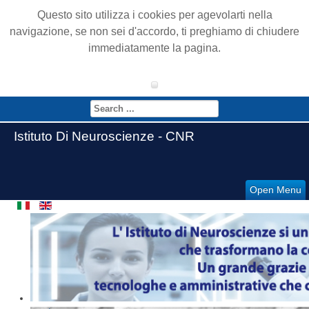
Questo sito utilizza i cookies per agevolarti nella
navigazione, se non sei d'accordo, ti preghiamo di chiudere
immediatamente la pagina.
Istituto Di Neuroscienze - CNR
Open Menu