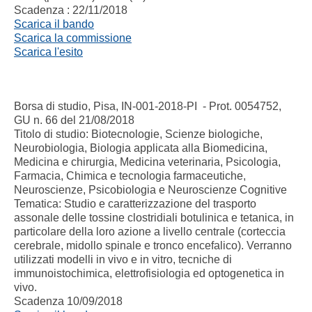
Scadenza : 22/11/2018
Scarica il bando
Scarica la commissione
Scarica l'esito
Borsa di studio, Pisa, IN-001-2018-PI - Prot. 0054752,
GU n. 66 del 21/08/2018
Titolo di studio: Biotecnologie, Scienze biologiche,
Neurobiologia, Biologia applicata alla Biomedicina,
Medicina e chirurgia, Medicina veterinaria, Psicologia,
Farmacia, Chimica e tecnologia farmaceutiche,
Neuroscienze, Psicobiologia e Neuroscienze Cognitive
Tematica: Studio e caratterizzazione del trasporto
assonale delle tossine clostridiali botulinica e tetanica, in
particolare della loro azione a livello centrale (corteccia
cerebrale, midollo spinale e tronco encefalico). Verranno
utilizzati modelli in vivo e in vitro, tecniche di
immunoistochimica, elettrofisiologia ed optogenetica in
vivo.
Scadenza 10/09/2018