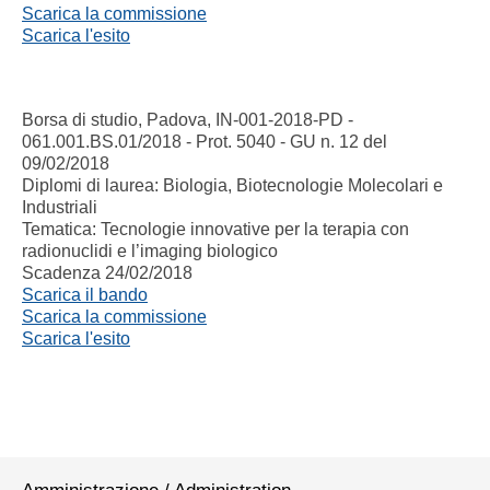
Scarica la commissione
Scarica l'esito
Borsa di studio, Padova, IN-001-2018-PD -
061.001.BS.01/2018 - Prot. 5040 - GU n. 12 del
09/02/2018
Diplomi di laurea: Biologia, Biotecnologie Molecolari e
Industriali
Tematica: Tecnologie innovative per la terapia con
radionuclidi e l’imaging biologico
Scadenza 24/02/2018
Scarica il bando
Scarica la commissione
Scarica l'esito