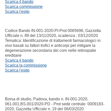
Scarica il bando
Scarica commissione
Scarica l'esito
Codice Bando IN-001-2020-PI-Prot 0065696, Gazzetta
Ufficiale n. 89 del 13/11/2020, scadenza : 03/12/2020
Tematica: Identificazione di trattamenti farmacologici in
vivo basati su fattori trofici e anticorpi per mitigare la
degenerazione secondaria dei coni nelle retinopatie
ereditarie
Scarica il bando
Scarica la commissione
Scarica l'esito
Borsa di studio, Padova, bando n. IN-001-2020,
061.001.BS.001/2020-PD - Prot sede centrale 0009183-
2020, Gazzetta Ufficiale n. 19 del 06/03/2020