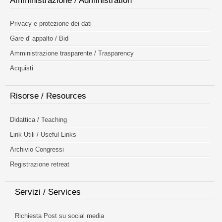
Amministrazione / Administration
Privacy e protezione dei dati
Gare d' appalto / Bid
Amministrazione trasparente / Trasparency
Acquisti
Risorse / Resources
Didattica / Teaching
Link Utili / Useful Links
Archivio Congressi
Registrazione retreat
Servizi / Services
Richiesta Post su social media