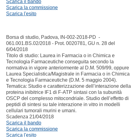
Scarica il bando
Scarica la commissione
Scarica l'esito
Borsa di studio, Padova, IN-002-2018-PD -
061.001.BS.02/2018 - Prot. 0020781, GU n. 28 del
6/04/2018
Titolo di studio: Laurea in Farmacia o in Chimica e
Tecnologia Farmaceutiche conseguita secondo la
normativa in vigore anteriormente al D.M. 509/99, oppure
Laurea Specialistica/Magistrale in Farmacia o in Chimica
e Tecnologia Farmaceutiche (D.M. 5 maggio 2004).
Tematica: Studio e caratterizzazione dell’interazione della
proteina inibitrice IF1 di F-ATP sintasi con la subunità
OSCP del complesso mitocondriale. Studio dell’effetto di
peptidi di sintesi su tale interazione in vitro in modelli
cellulari tumorali murini e umani.
Scadenza 21/04/2018
Scarica il bando
Scarica la commissione
Scarica l'esito