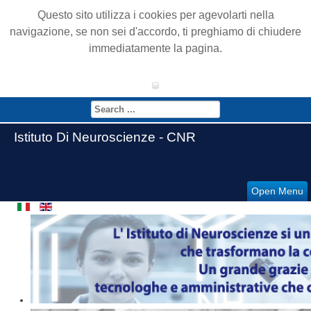
Questo sito utilizza i cookies per agevolarti nella
navigazione, se non sei d'accordo, ti preghiamo di chiudere
immediatamente la pagina.
Istituto Di Neuroscienze - CNR
Open Menu