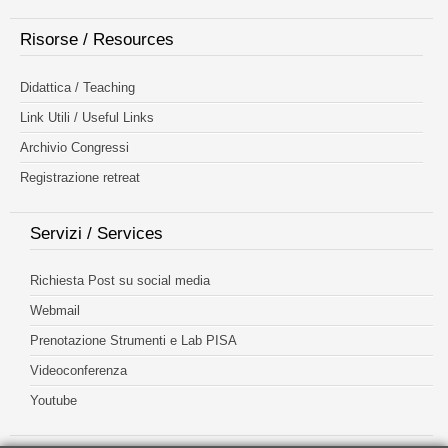
Risorse / Resources
Didattica / Teaching
Link Utili / Useful Links
Archivio Congressi
Registrazione retreat
Servizi / Services
Richiesta Post su social media
Webmail
Prenotazione Strumenti e Lab PISA
Videoconferenza
Youtube