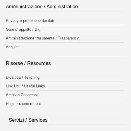
Amministrazione / Administration
Privacy e protezione dei dati
Gare d' appalto / Bid
Amministrazione trasparente / Trasparency
Acquisti
Risorse / Resources
Didattica / Teaching
Link Utili / Useful Links
Archivio Congressi
Registrazione retreat
Servizi / Services