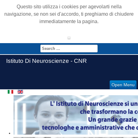
Questo sito utilizza i cookies per agevolarti nella
navigazione, se non sei d'accordo, ti preghiamo di chiudere
immediatamente la pagina.
Istituto Di Neuroscienze - CNR
Open Menu