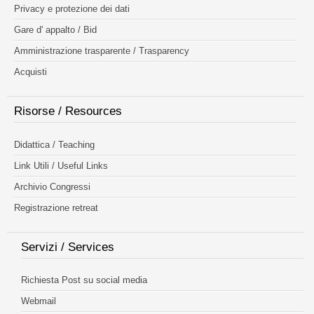
Privacy e protezione dei dati
Gare d' appalto / Bid
Amministrazione trasparente / Trasparency
Acquisti
Risorse / Resources
Didattica / Teaching
Link Utili / Useful Links
Archivio Congressi
Registrazione retreat
Servizi / Services
Richiesta Post su social media
Webmail