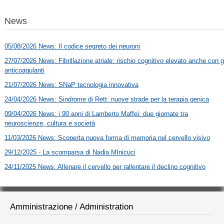
News
05/08/2026 News: Il codice segreto dei neuroni
27/07/2026 News: Fibrillazione atriale: rischio cognitivo elevato anche con g
anticoagulanti
21/07/2026 News: SNaP tecnologia innovativa
24/04/2026 News: Sindrome di Rett: nuove strade per la terapia genica
09/04/2026 News: i 90 anni di Lamberto Maffei: due giornate tra
neuroscienze, cultura e società
11/03/2026 News: Scoperta nuova forma di memoria nel cervello visivo
29/12/2025 - La scomparsa di Nadia MInicuci
24/11/2025 News: Allenare il cervello per rallentare il declino cognitivo
Amministrazione / Administration