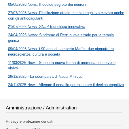
05/08/2026 News: Il codice segreto dei neuroni
27/07/2026 News: Fibrillazione atriale: rischio cognitivo elevato anche
con gli anticoagulanti
21/07/2026 News: SNaP tecnologia innovativa
24/04/2026 News: Sindrome di Rett: nuove strade per la terapia
genica
09/04/2026 News: i 90 anni di Lamberto Maffei: due giornate tra
neuroscienze, cultura e società
11/03/2026 News: Scoperta nuova forma di memoria nel cervello
visivo
29/12/2025 - La scomparsa di Nadia MInicuci
24/11/2025 News: Allenare il cervello per rallentare il declino cognitivo
Amministrazione / Administration
Privacy e protezione dei dati