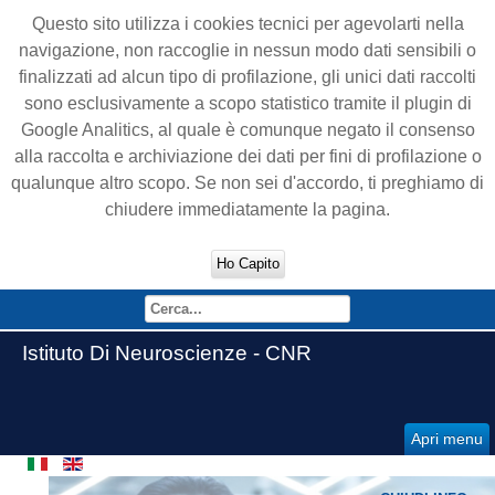
Questo sito utilizza i cookies tecnici per agevolarti nella
navigazione, non raccoglie in nessun modo dati sensibili o
finalizzati ad alcun tipo di profilazione, gli unici dati raccolti
sono esclusivamente a scopo statistico tramite il plugin di
Google Analitics, al quale è comunque negato il consenso
alla raccolta e archiviazione dei dati per fini di profilazione o
qualunque altro scopo. Se non sei d'accordo, ti preghiamo di
chiudere immediatamente la pagina.
Ho Capito
Istituto Di Neuroscienze - CNR
Apri menu