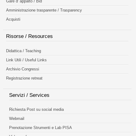
Gare d' appalto / Bid
Amministrazione trasparente / Trasparency
Acquisti
Risorse / Resources
Didattica / Teaching
Link Utili / Useful Links
Archivio Congressi
Registrazione retreat
Servizi / Services
Richiesta Post su social media
Webmail
Prenotazione Strumenti e Lab PISA