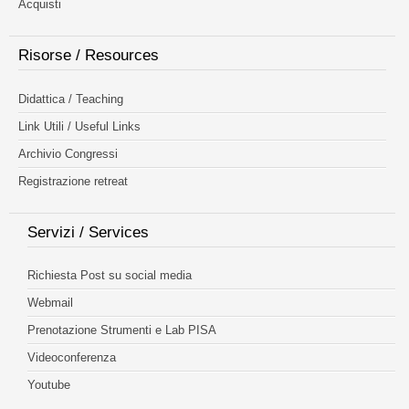
Acquisti
Risorse / Resources
Didattica / Teaching
Link Utili / Useful Links
Archivio Congressi
Registrazione retreat
Servizi / Services
Richiesta Post su social media
Webmail
Prenotazione Strumenti e Lab PISA
Videoconferenza
Youtube