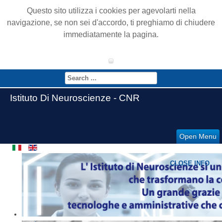
Questo sito utilizza i cookies per agevolarti nella
navigazione, se non sei d'accordo, ti preghiamo di chiudere
immediatamente la pagina.
Istituto Di Neuroscienze - CNR
Open Menu
CLOSE INFO