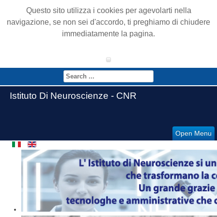
Questo sito utilizza i cookies per agevolarti nella
navigazione, se non sei d'accordo, ti preghiamo di chiudere
immediatamente la pagina.
Istituto Di Neuroscienze - CNR
Open Menu