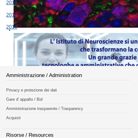
2018
2017
2016
Amministrazione / Administration
Privacy e protezione dei dati
Gare d' appalto / Bid
Amministrazione trasparente / Trasparency
Acquisti
Risorse / Resources